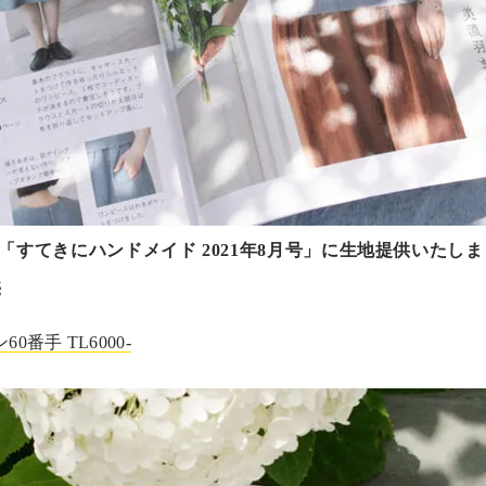
「すてきにハンドメイド 2021年8月号」に生地提供いたし
売
0番手 TL6000-