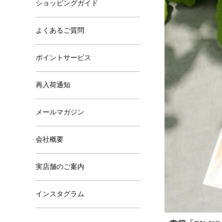
ショッピングガイド
よくあるご質問
ポイントサービス
再入荷通知
メールマガジン
会社概要
実店舗のご案内
インスタグラム