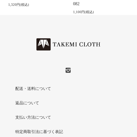
082
1,320円(税込)
1,100円(税込)
配送・送料について
返品について
支払い方法について
特定商取引法に基づく表記