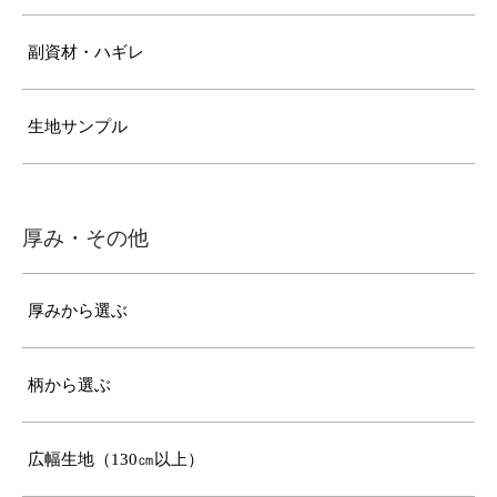
副資材・ハギレ
生地サンプル
厚み・その他
厚みから選ぶ
柄から選ぶ
広幅生地（130㎝以上）