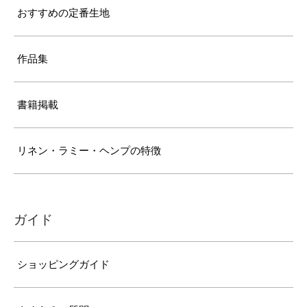
おすすめの定番生地
作品集
書籍掲載
リネン・ラミー・ヘンプの特徴
ガイド
ショッピングガイド