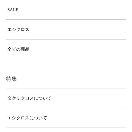
SALE
エシクロス
全ての商品
特集
タケミクロスについて
エシクロスについて