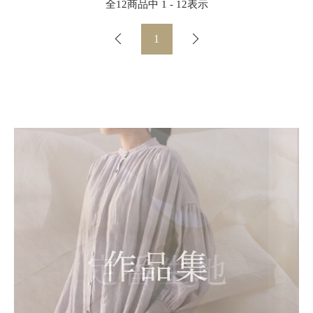
全
12
商品中
1 - 12
表示
1