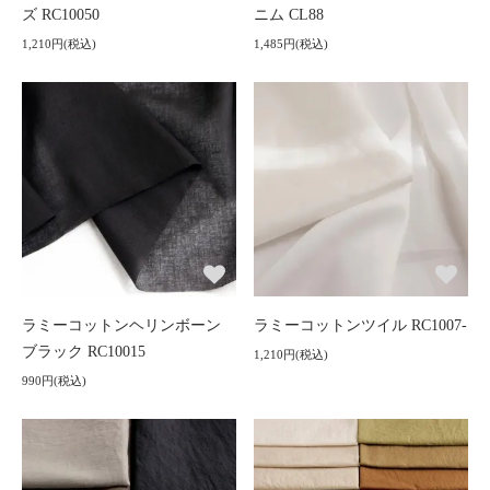
ズ RC10050
ニム CL88
1,210円(税込)
1,485円(税込)
ラミーコットンヘリンボーン
ラミーコットンツイル RC1007-
ブラック RC10015
1,210円(税込)
990円(税込)