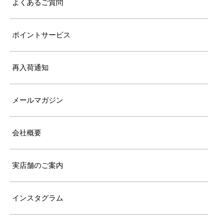
よくあるご質問
ポイントサービス
再入荷通知
メールマガジン
会社概要
実店舗のご案内
インスタグラム