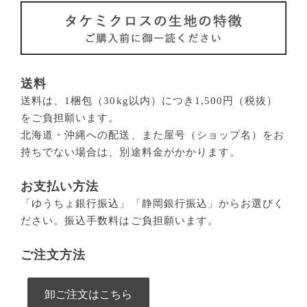
送料
送料は、1梱包（30kg以内）につき1,500円（税抜）
をご負担願います。
北海道・沖縄への配送、また屋号（ショップ名）をお
持ちでない場合は、別途料金がかかります。
お支払い方法
「ゆうちょ銀行振込」「静岡銀行振込」からお選びく
ださい。振込手数料はご負担願います。
ご注文方法
卸ご注文はこちら