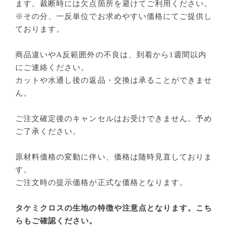
ます。裁断時には欠点箇所を避けてご利用ください。
※その分、一反単位でお求めやすい価格にてご提供し
ております。
商品違いやA反範囲外の不良は、到着から1週間以内
にご連絡ください。
カットや水通し後の返品・交換は承ることができませ
ん。
ご注文確定後のキャンセルはお受けできません。予め
ご了承ください。
原材料価格の変動に伴い、価格は随時見直しておりま
す。
ご注文時の提示価格が正式な価格となります。
タケミクロスの生地の特徴や注意点となります。こち
らもご確認ください。