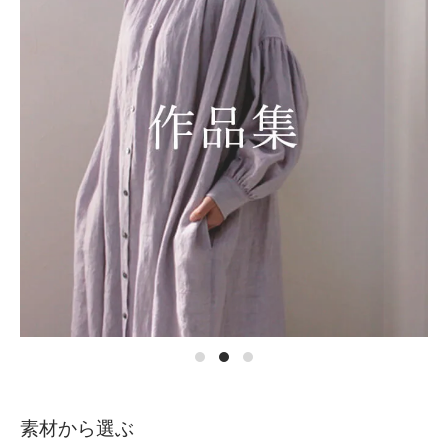
素材から選ぶ