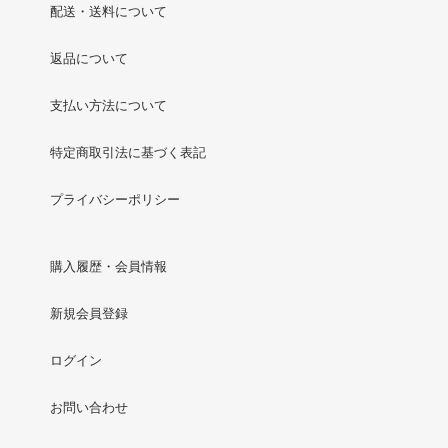
配送・送料について
返品について
支払い方法について
特定商取引法に基づく表記
プライバシーポリシー
購入履歴・会員情報
新規会員登録
ログイン
お問い合わせ