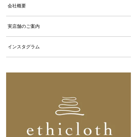
会社概要
実店舗のご案内
インスタグラム