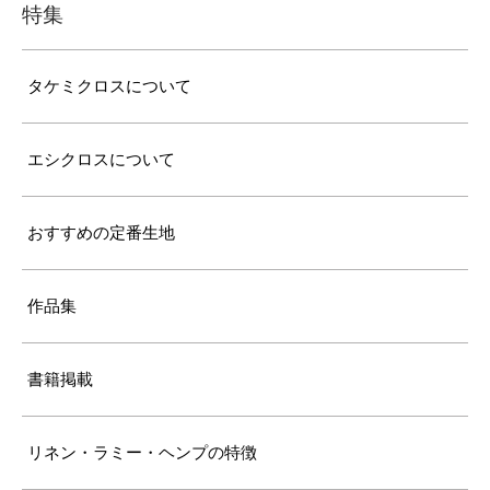
特集
タケミクロスについて
エシクロスについて
おすすめの定番生地
作品集
書籍掲載
リネン・ラミー・ヘンプの特徴