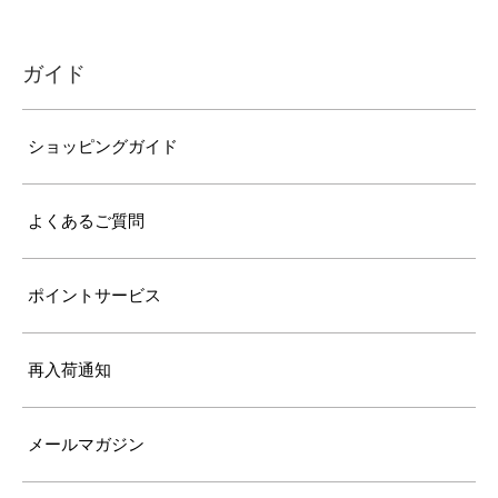
ガイド
ショッピングガイド
よくあるご質問
ポイントサービス
再入荷通知
メールマガジン