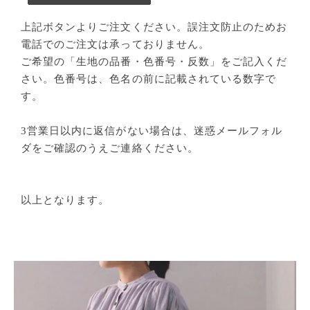
上記ボタンよりご注文ください。誤注文防止のためお
電話でのご注文は承っておりません。
ご希望の「生地の品番・色番号・反数」をご記入くだ
さい。色番号は、色名の前に記載されている数字で
す。
3営業日以内に返信がない場合は、迷惑メールフォル
ダをご確認のうえご連絡ください。
以上となります。