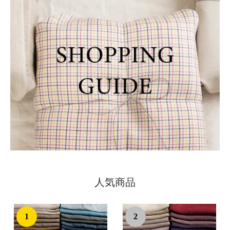
人気商品
1
2