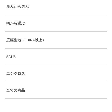
厚みから選ぶ
柄から選ぶ
広幅生地（130㎝以上）
SALE
エシクロス
全ての商品