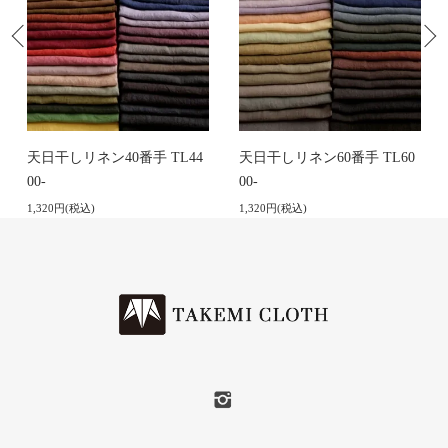
天日干しリネン40番手 TL44
天日干しリネン60番手 TL60
00-
00-
1,320円(税込)
1,320円(税込)