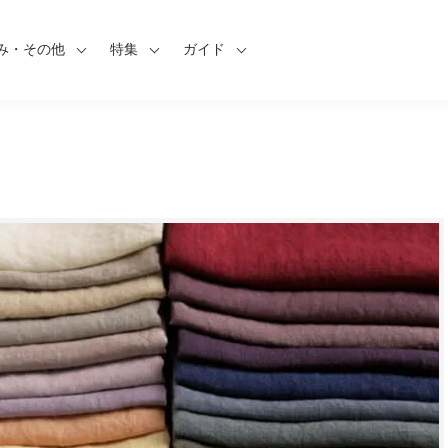
み・その他
特集
ガイド