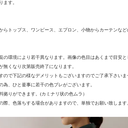
ります。
からトップス、ワンピース、エプロン、小物からカーテンなど
覧の環境により若干異なります。画像の色目はあくまで目安と
が無くなり次第販売終了になります。
すので下記の様なデメリットもございますのでご了承下さいま
の為、ひと釜事に若干の色ブレがございます。
料拠りができます。(カミナリ状の色ムラ）
の際、色落ちする場合がありますので、単独でお願い致します