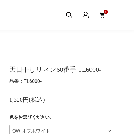
0
天日干しリネン60番手 TL6000-
品番：TL6000-
1,320円(税込)
色をお選びください。