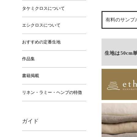
タケミクロスについて
有料のサンプル
エシクロスについて
おすすめの定番生地
生地は50cm
作品集
書籍掲載
リネン・ラミー・ヘンプの特徴
ガイド