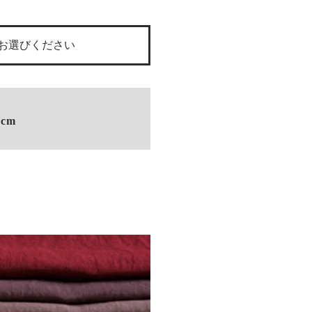
をお選びください
cm