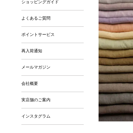
ショッピングガイド
よくあるご質問
ポイントサービス
再入荷通知
メールマガジン
会社概要
実店舗のご案内
インスタグラム