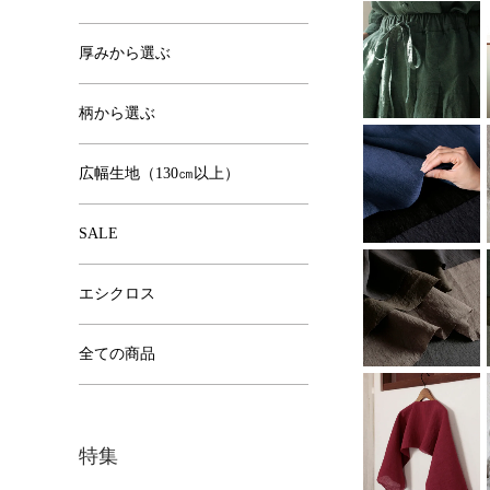
厚みから選ぶ
柄から選ぶ
広幅生地（130㎝以上）
SALE
エシクロス
全ての商品
特集