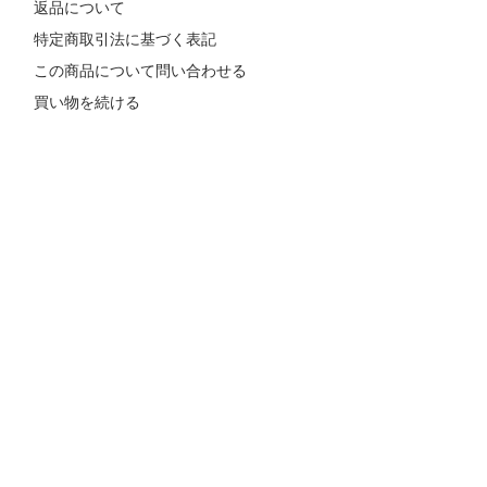
返品について
特定商取引法に基づく表記
この商品について問い合わせる
買い物を続ける