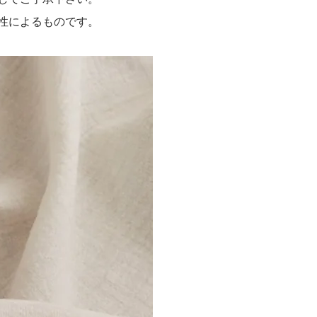
性によるものです。