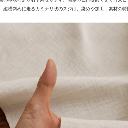
、縦横斜めに走るカミナリ状のスジは、染めや加工、素材の特