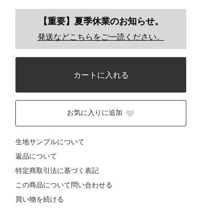
【重要】夏季休業のお知らせ。
発送などこちらをご一読ください。
カートに入れる
お気に入りに追加
生地サンプルについて
返品について
特定商取引法に基づく表記
この商品について問い合わせる
買い物を続ける