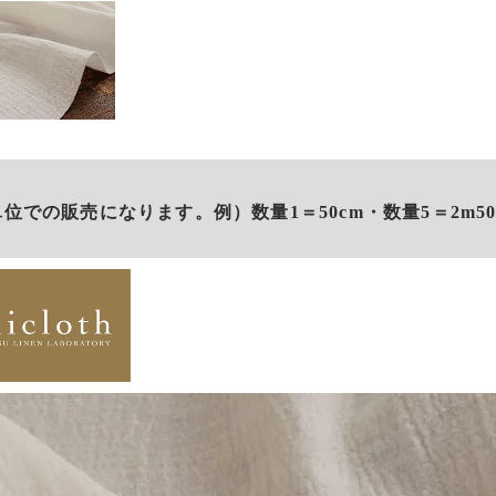
単位での販売になります。例）数量1＝50cm・数量5＝2m50