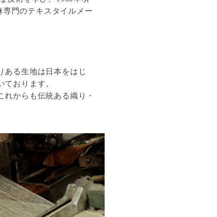
に麻専門のテキスタイルメー
りある生地は日本をはじ
いております。
これからも伝統ある織り・