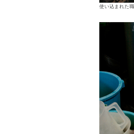
使い込まれた