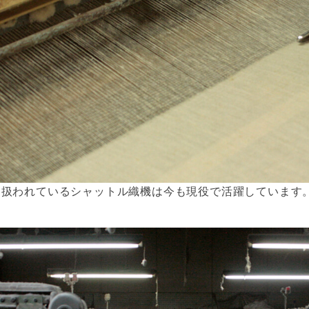
に扱われているシャットル織機は今も現役で活躍しています