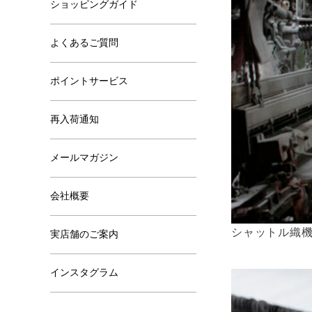
ショッピングガイド
よくあるご質問
ポイントサービス
再入荷通知
メールマガジン
会社概要
シャットル織
実店舗のご案内
インスタグラム