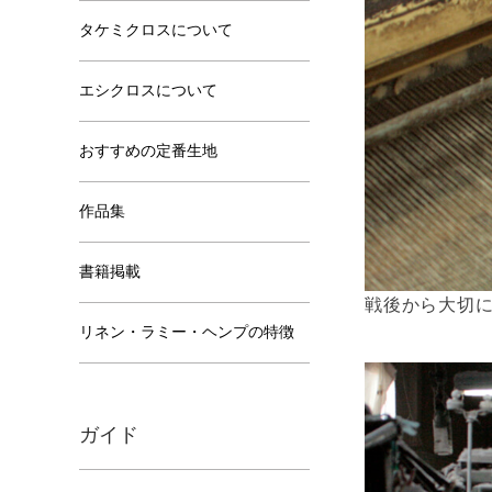
タケミクロスについて
エシクロスについて
おすすめの定番生地
作品集
書籍掲載
戦後から大切
リネン・ラミー・ヘンプの特徴
ガイド