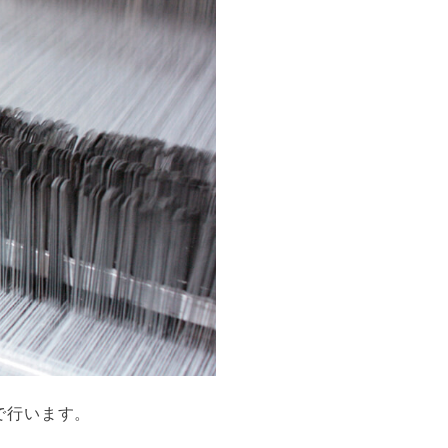
で行います。