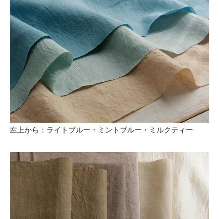
左上から：ライトブルー・ミントブルー・ミルクティー