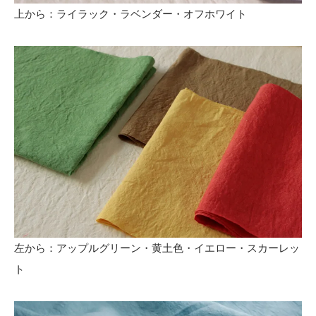
上から：ライラック・ラベンダー・オフホワイト
左から：アップルグリーン・黄土色・イエロー・スカーレッ
ト