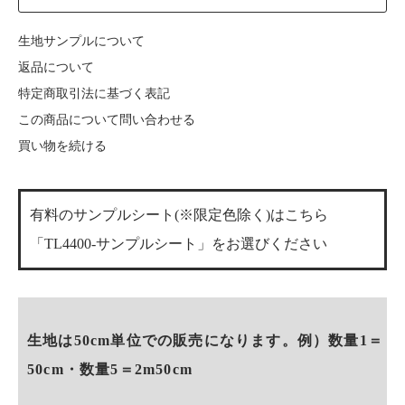
生地サンプルについて
返品について
特定商取引法に基づく表記
この商品について問い合わせる
買い物を続ける
有料のサンプルシート(※限定色除く)はこちら
「TL4400-サンプルシート」をお選びください
生地は50cm単位での販売になります。例）数量1＝
50cm・数量5＝2m50cm