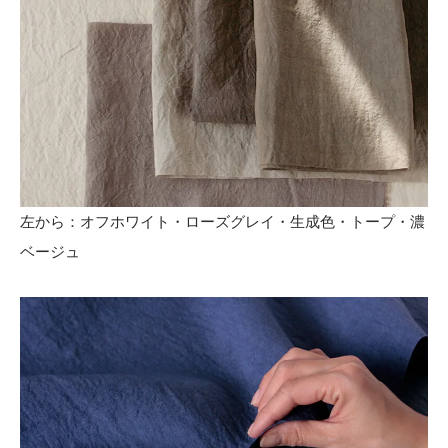
左から：オフホワイト・ローズグレイ・生成色・トープ・濃
ベージュ