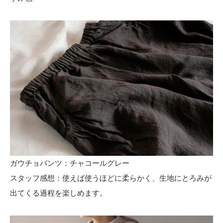
ガウチョパンツ：チャコールグレー
スタッフ感想：使えば使うほどに柔らかく、生地にとろみが
出てくる過程を楽しめます。