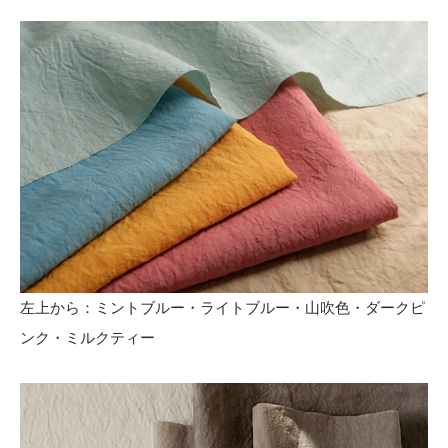
左上から：ミントブルー・ライトブルー・山吹色・ダークピ
ンク・ミルクティー