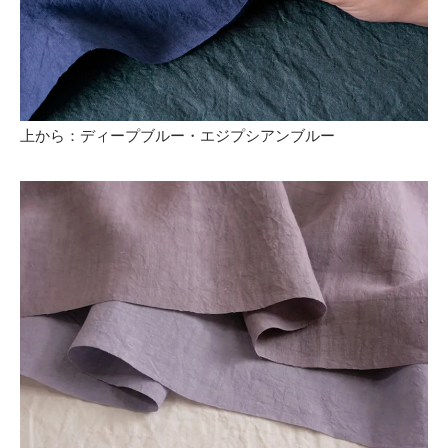
上から：ディープブルー・エジプシアンブルー