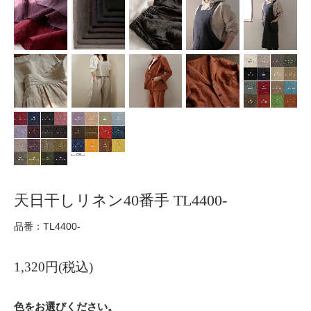
天日干しリネン40番手 TL4400-
品番：TL4400-
1,320円(税込)
色をお選びください。