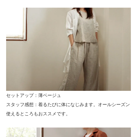
セットアップ：薄ベージュ
スタッフ感想：着るたびに体になじみます。オールシーズン
使えるところもおススメです。