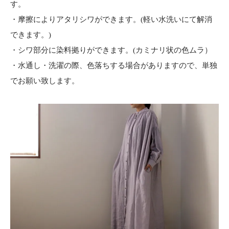
す。
・摩擦によりアタリシワができます。(軽い水洗いにて解消
できます。)
・シワ部分に染料拠りができます。(カミナリ状の色ムラ）
・水通し・洗濯の際、色落ちする場合がありますので、単独
でお願い致します。