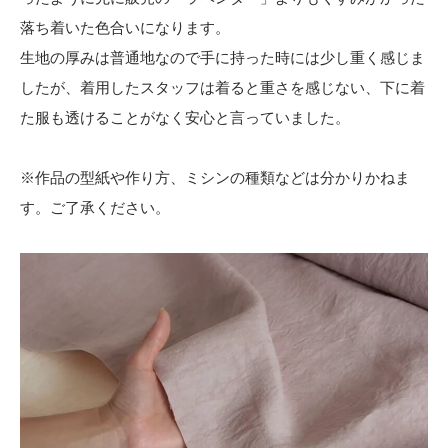
落ち着いた色合いになります。
生地の厚みは普通地なので手に持った時には少し重く感じま
したが、着用したスタッフは着ると重さを感じない、下に着
た服も透けることがなく安心と言っていました。
※作品の型紙や作り方、ミシンの種類などは分かりかねま
す。ご了承ください。