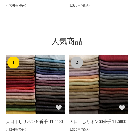
4,400円(税込)
1,320円(税込)
人気商品
1
2
天日干しリネン40番手 TL4400-
天日干しリネン60番手 TL6000-
1,320円(税込)
1,320円(税込)