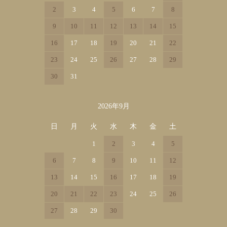
2
3
4
5
6
7
8
9
10
11
12
13
14
15
16
17
18
19
20
21
22
23
24
25
26
27
28
29
30
31
2026年9月
日
月
火
水
木
金
土
1
2
3
4
5
6
7
8
9
10
11
12
13
14
15
16
17
18
19
20
21
22
23
24
25
26
27
28
29
30