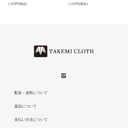
1,320円(税込)
1,320円(税込)
配送・送料について
返品について
支払い方法について