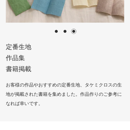
定番生地
作品集
書籍掲載
お客様の作品やおすすめの定番生地、タケミクロスの生
地が掲載された書籍を集めました。作品作りのご参考に
なれば幸いです。