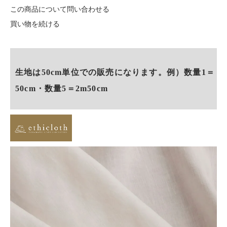
この商品について問い合わせる
買い物を続ける
生地は50cm単位での販売になります。例）数量1＝
50cm・数量5＝2m50cm