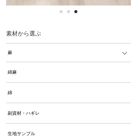
素材から選ぶ
麻
綿麻
綿
副資材・ハギレ
生地サンプル