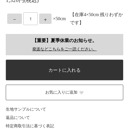
1,320円(税込)
【在庫4×50cm 残りわずか
－
+
×50cm
です】
【重要】夏季休業のお知らせ。
発送などこちらをご一読ください。
カートに入れる
お気に入りに追加
生地サンプルについて
返品について
特定商取引法に基づく表記