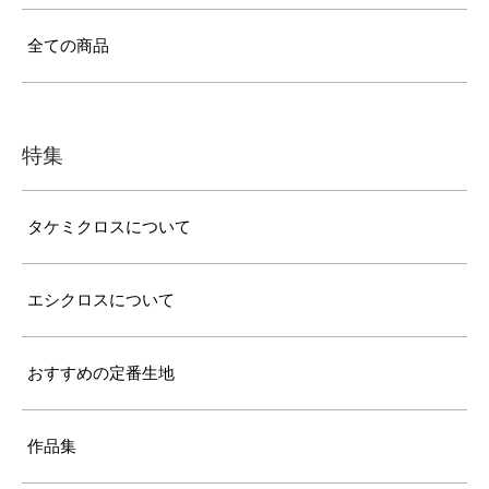
全ての商品
特集
タケミクロスについて
エシクロスについて
おすすめの定番生地
作品集