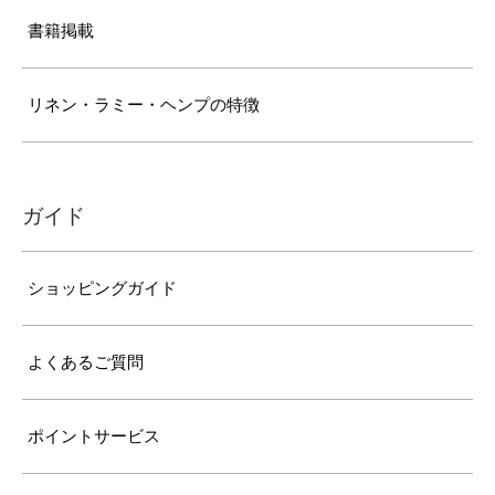
書籍掲載
リネン・ラミー・ヘンプの特徴
ガイド
ショッピングガイド
よくあるご質問
ポイントサービス