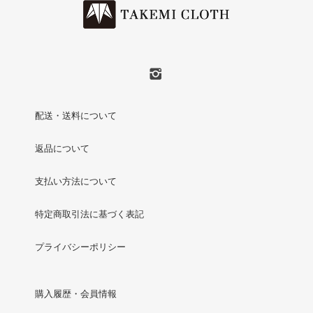
配送・送料について
返品について
支払い方法について
特定商取引法に基づく表記
プライバシーポリシー
購入履歴・会員情報