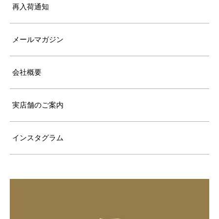
再入荷通知
メールマガジン
会社概要
実店舗のご案内
インスタグラム