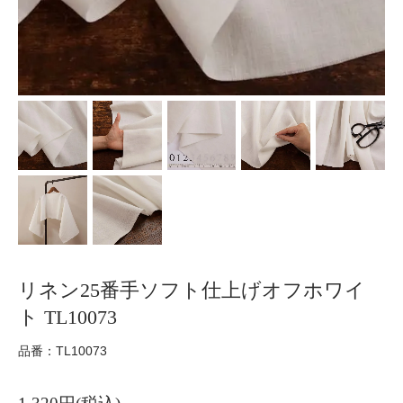
リネン25番手ソフト仕上げオフホワイ
ト TL10073
品番：TL10073