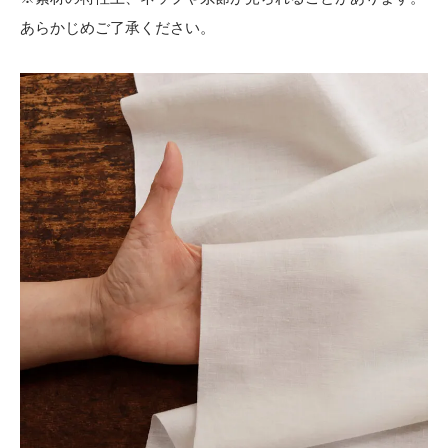
あらかじめご了承ください。