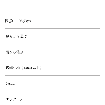
厚み・その他
厚みから選ぶ
柄から選ぶ
広幅生地（130㎝以上）
SALE
エシクロス