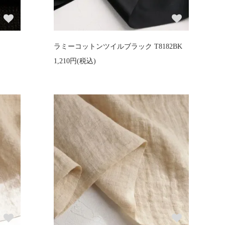
ラミーコットンツイルブラック T8182BK
1,210円(税込)