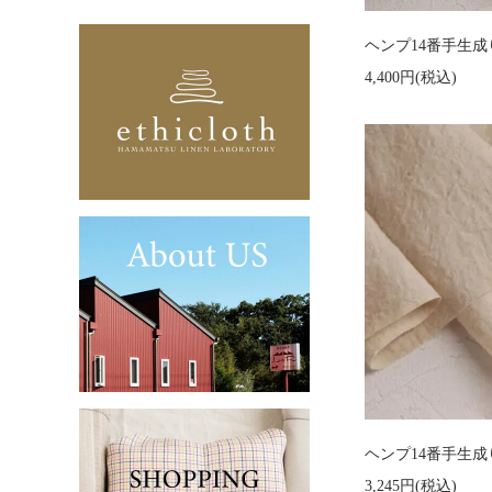
ヘンプ14番手生成り
4,400円(税込)
ヘンプ14番手生成り 
3,245円(税込)