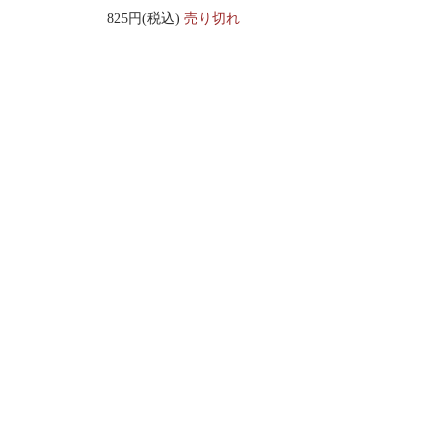
825円(税込)
売り切れ