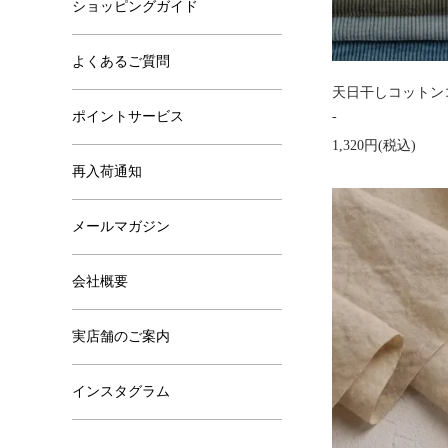
ショッピングガイド
よくあるご質問
天日干しコットンコー
ポイントサービス
-
1,320円(税込)
再入荷通知
メールマガジン
会社概要
実店舗のご案内
インスタグラム