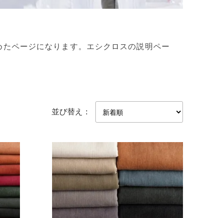
を集めたページになります。エシクロスの説明ペー
並び替え：